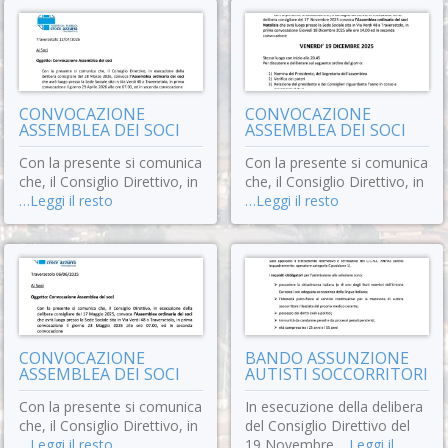
CONVOCAZIONE
CONVOCAZIONE
ASSEMBLEA DEI SOCI
ASSEMBLEA DEI SOCI
Con la presente si comunica
Con la presente si comunica
che, il Consiglio Direttivo, in
che, il Consiglio Direttivo, in
…Leggi il resto
…Leggi il resto
CONVOCAZIONE
BANDO ASSUNZIONE
ASSEMBLEA DEI SOCI
AUTISTI SOCCORRITORI
Con la presente si comunica
In esecuzione della delibera
che, il Consiglio Direttivo, in
del Consiglio Direttivo del
…Leggi il resto
19 Novembre
…Leggi il