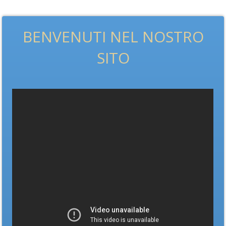
BENVENUTI NEL NOSTRO
SITO