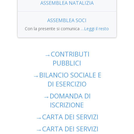
ASSEMBLEA NATALIZIA
ASSEMBLEA SOCI
Con la presente si comunica
…Leggi il resto
→
CONTRIBUTI
PUBBLICI
→
BILANCIO SOCIALE E
DI ESERCIZIO
→
DOMANDA DI
ISCRIZIONE
→
CARTA DEI SERVIZI
→
CARTA DEI SERVIZI