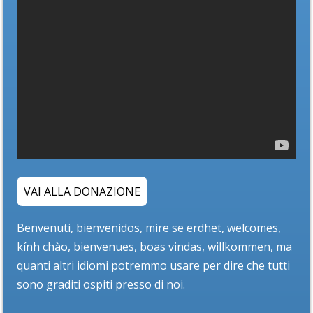
VAI ALLA DONAZIONE
Benvenuti, bienvenidos, mire se erdhet, welcomes,
kính chào, bienvenues, boas vindas, willkommen, ma
quanti altri idiomi potremmo usare per dire che tutti
sono graditi ospiti presso di noi.