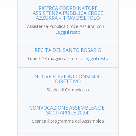
RICERCA COORDINATORE
ASSISTENZA PUBBLICA CROCE
AZZURRA – TRAVERSETOLO
Assistenza Pubblica Croce Azzurra, con
…
Leggi il resto
RECITA DEL SANTO ROSARIO
Lunedì 13 maggio alle ore
…Leggi il resto
NUOVE ELEZIONI CONSIGLIO
DIRETTIVO
Scarica il Comunicato
CONVOCAZIONE ASSEMBLEA DEI
SOCI (APRILE 2024)
Scarica il programma dell’Assemblea