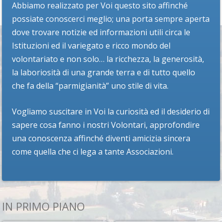
Abbiamo realizzato per Voi questo sito affinché
possiate conoscerci meglio; una porta sempre aperta
dove trovare notizie ed informazioni utili circa le
Istituzioni ed il variegato e ricco mondo del
volontariato e non solo… la ricchezza, la generosità,
la laboriosità di una grande terra e di tutto quello
che fa della “parmigianità” uno stile di vita.
Vogliamo suscitare in Voi la curiosità ed il desiderio di
sapere cosa fanno i nostri Volontari, approfondire
una conoscenza affinché diventi amicizia sincera
come quella che ci lega a tante Associazioni.
IN PRIMO PIANO