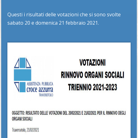
Questi i risultati delle votazioni che si sono svolte
sabato 20 e domenica 21 febbraio 2021.