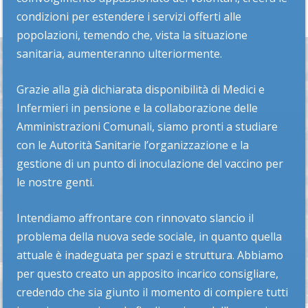
condizioni per estendere i servizi offerti alle
popolazioni, temendo che, vista la situazione
sanitaria, aumenteranno ulteriormente.
Grazie alla già dichiarata disponibilità di Medici e
Infermieri in pensione e la collaborazione delle
Amministrazioni Comunali, siamo pronti a studiare
con le Autorità Sanitarie l’organizzazione e la
gestione di un punto di inoculazione del vaccino per
le nostre genti.
Intendiamo affrontare con rinnovato slancio il
problema della nuova sede sociale, in quanto quella
attuale è inadeguata per spazi e struttura. Abbiamo
per questo creato un apposito incarico consigliare,
credendo che sia giunto il momento di compiere tutti