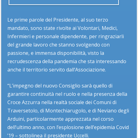
Le prime parole del Presidente, al suo terzo
mandato, sono state rivolte ai Volontari, Medici,
Infermieri e personale dipendente, per ringraziarli
del grande lavoro che stanno svolgendo con
passione, e immensa disponibilità, visto la
recrudescenza della pandemia che sta interessando
anche il territorio servito dall’Associazione.
“L’impegno del nuovo Consiglio sarà quello di
garantire continuità nel ruolo e nella presenza della
Croce Azzurra nella realtà sociale dei Comuni di
Traversetolo, di Montechiarugolo, e di Neviano degli
Arduini, particolarmente apprezzata nel corso
dell’ultimo anno, con l’esplosione dell’epidemia Covid
’19 – sottolinea il presidente Uccelli.