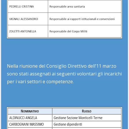
Nella riunione del Consiglio Direttivo dell’11 marzo
sono stati assegnati ai seguenti volontari gli incarichi
per i vari settori e competenze.