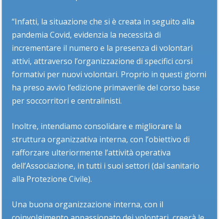
“Infatti, la situazione che si è creata in seguito alla
pandemia Covid, evidenzia la necessità di
incrementare il numero e la presenza di volontari
attivi, attraverso l’organizzazione di specifici corsi
formativi per nuovi volontari. Proprio in questi giorni
ha preso avvio l’edizione primaverile del corso base
per soccorritori e centralinisti.
Inoltre, intendiamo consolidare e migliorare la
struttura organizzativa interna, con l’obiettivo di
rafforzare ulteriormente l’attività operativa
dell’Associazione, in tutti i suoi settori (dal sanitario
alla Protezione Civile).
Una buona organizzazione interna, con il
coinvolgimento appassionato dei volontari, creerà le