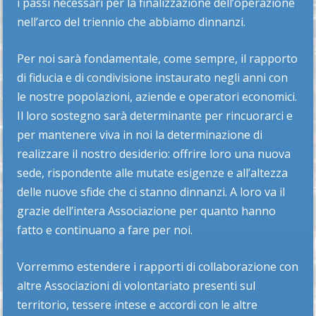
i passi necessari per la finalizzazione dell’operazione
nell’arco del triennio che abbiamo dinnanzi.
Per noi sarà fondamentale, come sempre, il rapporto
di fiducia e di condivisione instaurato negli anni con
le nostre popolazioni, aziende e operatori economici.
Il loro sostegno sarà determinante per rincuorarci e
per mantenere viva in noi la determinazione di
realizzare il nostro desiderio: offrire loro una nuova
sede, rispondente alle mutate esigenze e all’altezza
delle nuove sfide che ci stanno dinnanzi. A loro va il
grazie dell’intera Associazione per quanto hanno
fatto e continuano a fare per noi.
Vorremmo estendere i rapporti di collaborazione con
altre Associazioni di volontariato presenti sul
territorio, tessere intese e accordi con le altre