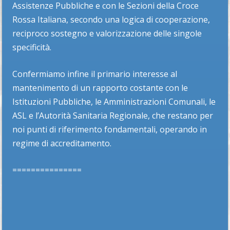
Assistenze Pubbliche e con le Sezioni della Croce
Rossa Italiana, secondo una logica di cooperazione,
reciproco sostegno e valorizzazione delle singole
specificità.
Confermiamo infine il primario interesse al
mantenimento di un rapporto costante con le
Istituzioni Pubbliche, le Amministrazioni Comunali, le
ASL e l’Autorità Sanitaria Regionale, che restano per
noi punti di riferimento fondamentali, operando in
regime di accreditamento.
===============