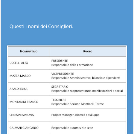
Questi i nomi dei Consiglieri.