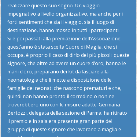
realizzare questo suo sogno. Un viaggio
impegnativo a livello organizzativo, ma anche per i
forti sentimenti che sia il viaggio, sia il luogo di
destinazione, hanno mosso in tutti i partecipanti.
Si è poi passati alla premiazione dell’Associazione:
quest’anno è stata scelta Cuore di Maglia, che si
occupa, è proprio il caso di dirlo dei più piccoli: queste
signore, che oltre ad avere un cuore d’oro, hanno le
mani d’oro, preparano dei kit da lasciare alla
neonatologia che li mette a disposizione delle
famiglie dei neonati che nascono prematuri e che,
quindi non hanno pronto il corredino o non ne
troverebbero uno con le misure adatte. Germana
Bertozzi, delegata della sezione di Parma, ha ritirato
il premio e in sala era presente gran parte del
gruppo di queste signore che lavorano a maglia e