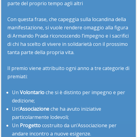
parte del proprio tempo agli altri
Con questa frase, che capeggia sulla locandina della
manifestazione, si vuole rendere omaggio alla figura
di Armando Prada riconoscendo l’impegno e i sacrifici
di chi ha scelto di vivere in solidarietà con il prossimo
tanta parte della propria vita.
Il premio viene attribuito ogni anno a tre categorie di
premiati:
Un
Volontario
che si è distinto per impegno e per
dedizione;
Un’
Associazione
che ha avuto iniziative
particolarmente lodevoli;
Un
Progetto
costruito da un’Associazione per
andare incontro a nuove esigenze.