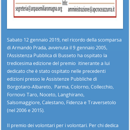
Sabato 12 gennaio 2019, nel ricordo della scomparsa
di Armando Prada, avvenuta il 9 gennaio 2005,
l’Assistenza Pubblica di Busseto ha ospitato la
tredicesima edizione del premio itinerante a lui
dedicato che è stato ospitato nelle precedenti
edizioni presso le Assistenze Pubbliche di
Borgotaro-Albareto, Parma, Colorno, Collecchio,
Fornovo Taro, Noceto, Langhirano,
Salsomaggiore, Calestano, Fidenza e Traversetolo
(nel 2006 e 2015).
Il premio dei volontari per i volontari. Per chi dedica