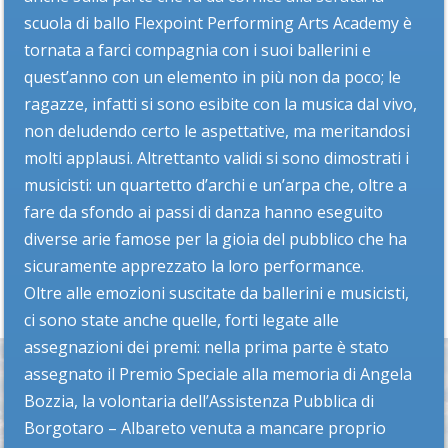
scuola di ballo Flexpoint Performing Arts Academy è
tornata a farci compagnia con i suoi ballerini e
quest’anno con un elemento in più non da poco; le
ragazze, infatti si sono esibite con la musica dal vivo,
non deludendo certo le aspettative, ma meritandosi
molti applausi. Altrettanto validi si sono dimostrati i
musicisti: un quartetto d’archi e un’arpa che, oltre a
fare da sfondo ai passi di danza hanno eseguito
diverse arie famose per la gioia del pubblico che ha
sicuramente apprezzato la loro performance.
Oltre alle emozioni suscitate da ballerini e musicisti,
ci sono state anche quelle, forti legate alle
assegnazioni dei premi: nella prima parte è stato
assegnato il Premio Speciale alla memoria di Angela
Bozzia, la volontaria dell’Assistenza Pubblica di
Borgotaro – Albareto venuta a mancare proprio