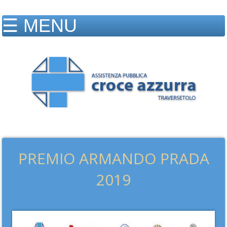
PREMIO ARMANDO PRADA
2019