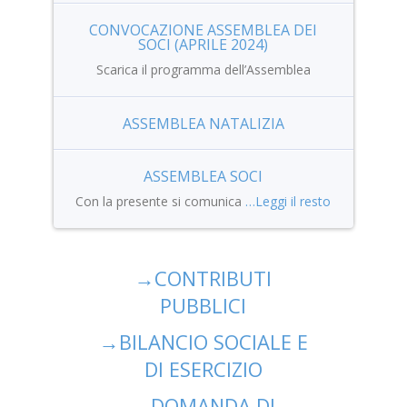
CONVOCAZIONE ASSEMBLEA DEI
SOCI (APRILE 2024)
Scarica il programma dell’Assemblea
ASSEMBLEA NATALIZIA
ASSEMBLEA SOCI
Con la presente si comunica
…Leggi il resto
→
CONTRIBUTI
PUBBLICI
→
BILANCIO SOCIALE E
DI ESERCIZIO
→
DOMANDA DI