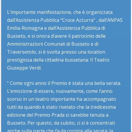
L’importante manifestazione, che è organizzata
dall’Assistenza Pubblica “Croce Azzurra” , dall’ANPAS
Emilia-Romagna e dall’Assistenza Pubblica di
Busseto, e si onora d’avere il patrocinio delle
Amministrazioni Comunali di Busseto e di
Traversetolo, si è svolta presso una location
prestigiosa della cittadina bussetana: Il Teatro
Giuseppe Verdi.
” Come ogni anno il Premio è stata una bella serata.
L’emozione di essere, nuovamente, come l’anno
scorso in un teatro importante ha accompagnato
tutti da quando è stato rivelato che la tredicesima
edizione del Premio Prada si sarebbe tenuta a
Busseto. Per questo, da subito, ci si è concentrati
anche sulla parte che fa da cornice alla serata: la