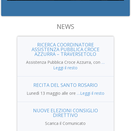
NEWS
RICERCA COORDINATORE
ASSISTENZA PUBBLICA CROCE
AZZURRA – TRAVERSETOLO
Assistenza Pubblica Croce Azzurra, con
…
Leggi il resto
RECITA DEL SANTO ROSARIO
Lunedì 13 maggio alle ore
…Leggi il resto
NUOVE ELEZIONI CONSIGLIO
DIRETTIVO
Scarica il Comunicato