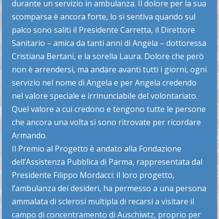
durante un servizio in ambulanza. Il dolore per la sua
scomparsa è ancora forte, lo si sentiva quando sul
palco sono saliti il Presidente Carretta, il Direttore
Sanitario – amica da tanti anni di Angela – dottoressa
Cristiana Bertani, e la sorella Laura. Dolore che però
non è arrendersi, ma andare avanti tutti i giorni, ogni
servizio nel nome di Angela e per Angela credendo
nel valore speciale e irrinunciabile del volontariato.
Quel valore a cui credono e tengono tutte le persone
che ancora una volta si sono ritrovate per ricordare
Armando.
Il Premio al Progetto è andato alla Fondazione
dell’Assistenza Pubblica di Parma, rappresentata dal
Presidente Filippo Mordacci: il loro progetto,
l’ambulanza dei desideri, ha permesso a una persona
ammalata di sclerosi multipla di recarsi a visitare il
campo di concentramento di Auschiwtz, proprio per