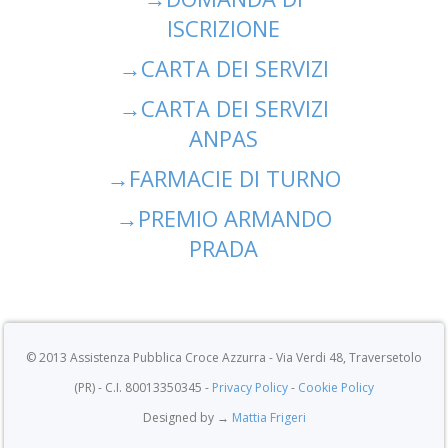
ISCRIZIONE
→
CARTA DEI SERVIZI
→
CARTA DEI SERVIZI
ANPAS
→
FARMACIE DI TURNO
→
PREMIO ARMANDO
PRADA
© 2013 Assistenza Pubblica Croce Azzurra - Via Verdi 48, Traversetolo
(PR) - C.I. 80013350345 -
Privacy Policy
-
Cookie Policy
Designed by →
Mattia Frigeri