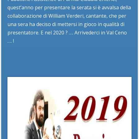
quest’anno per presentare la serata si è avvalsa della
collaborazione di William Verderi, cantante, che per
una sera ha deciso di mettersi in gioco in qualità di
presentatore. E nel 2020 ? …. Arrivederci in Val Ceno
…. !