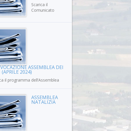
Scarica il
Comunicato
VOCAZIONE ASSEMBLEA DEI
 (APRILE 2024)
ca il programma dell’Assemblea
ASSEMBLEA
NATALIZIA