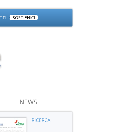
TTI
SOSTIENICI
NEWS
RICERCA