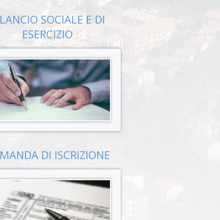
ILANCIO SOCIALE E DI
ESERCIZIO
MANDA DI ISCRIZIONE