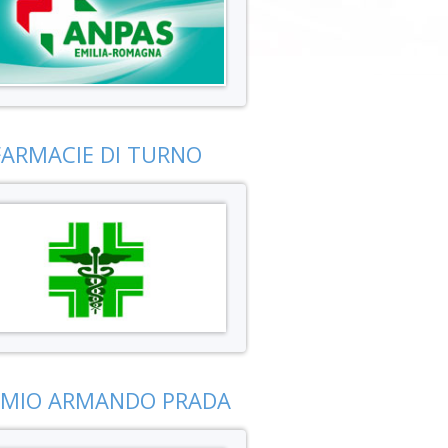
FARMACIE DI TURNO
EMIO ARMANDO PRADA