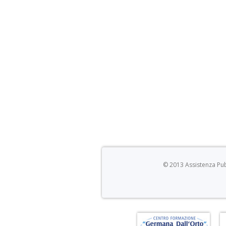
© 2013 Assistenza Pubb