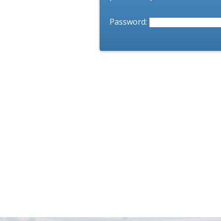
Password: