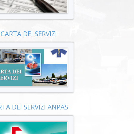
CARTA DEI SERVIZI
TA DEI SERVIZI ANPAS