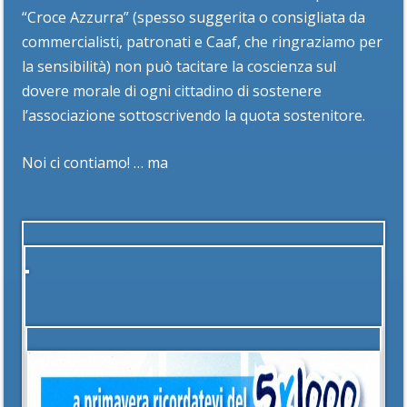
“Croce Azzurra” (spesso suggerita o consigliata da
commercialisti, patronati e Caaf, che ringraziamo per
la sensibilità) non può tacitare la coscienza sul
dovere morale di ogni cittadino di sostenere
l’associazione sottoscrivendo la quota sostenitore.
Noi ci contiamo! … ma