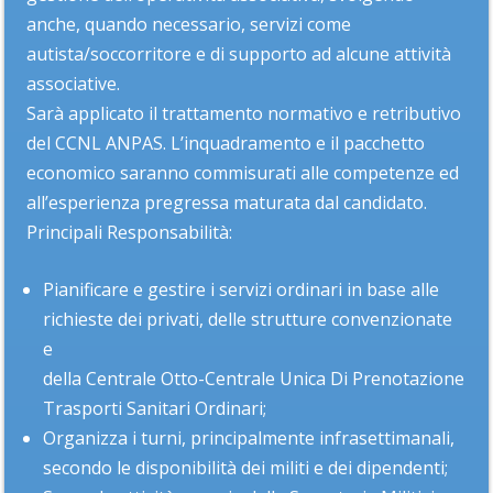
anche, quando necessario, servizi come
autista/soccorritore e di supporto ad alcune attività
associative.
Sarà applicato il trattamento normativo e retributivo
del CCNL ANPAS. L’inquadramento e il pacchetto
economico saranno commisurati alle competenze ed
all’esperienza pregressa maturata dal candidato.
Principali Responsabilità:
Pianificare e gestire i servizi ordinari in base alle
richieste dei privati, delle strutture convenzionate
e
della Centrale Otto-Centrale Unica Di Prenotazione
Trasporti Sanitari Ordinari;
Organizza i turni, principalmente infrasettimanali,
secondo le disponibilità dei militi e dei dipendenti;