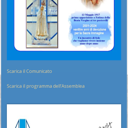
Scarica il Comunicato
Scarica il programma dell’Assemblea