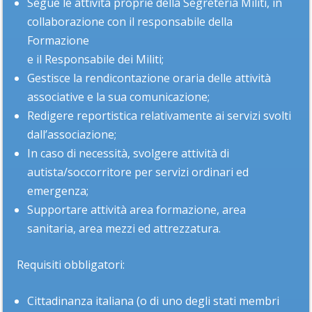
Segue le attività proprie della Segreteria Militi, in
collaborazione con il responsabile della
Formazione
e il Responsabile dei Militi;
Gestisce la rendicontazione oraria delle attività
associative e la sua comunicazione;
Redigere reportistica relativamente ai servizi svolti
dall’associazione;
In caso di necessità, svolgere attività di
autista/soccorritore per servizi ordinari ed
emergenza;
Supportare attività area formazione, area
sanitaria, area mezzi ed attrezzatura.
Requisiti obbligatori:
Cittadinanza italiana (o di uno degli stati membri