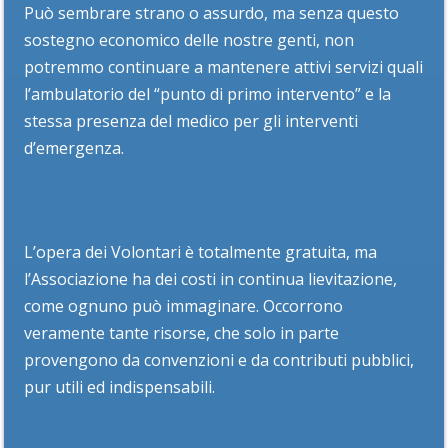
Può sembrare strano o assurdo, ma senza questo
sostegno economico delle nostre genti, non
potremmo continuare a mantenere attivi servizi quali
l’ambulatorio del “punto di primo intervento” e la
stessa presenza del medico per gli interventi
d’emergenza.
L’opera dei Volontari è totalmente gratuita, ma
l’Associazione ha dei costi in continua lievitazione,
come ognuno può immaginare. Occorrono
veramente tante risorse, che solo in parte
provengono da convenzioni e da contributi pubblici,
pur utili ed indispensabili.