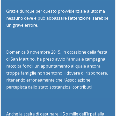
Grazie dunque per questo provvidenziale aiuto; ma
nessuno deve e può abbassare l’attenzione: sarebbe
un grave errore.
Domenica 8 novembre 2015, in occasione della festa
di San Martino, ha preso avvio l’annuale campagna
raccolta fondi; un appuntamento al quale ancora
troppe famiglie non sentono il dovere di rispondere,
ritenendo erroneamente che l’Associazione
percepisca dallo stato sostanziosi contributi.
Anche la scelta di destinare il 5 x mille dell’Irpef alla