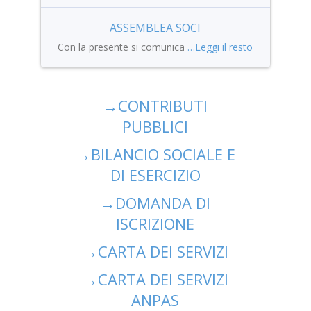
ASSEMBLEA SOCI
Con la presente si comunica
…Leggi il resto
→
CONTRIBUTI
PUBBLICI
→
BILANCIO SOCIALE E
DI ESERCIZIO
→
DOMANDA DI
ISCRIZIONE
→
CARTA DEI SERVIZI
→
CARTA DEI SERVIZI
ANPAS