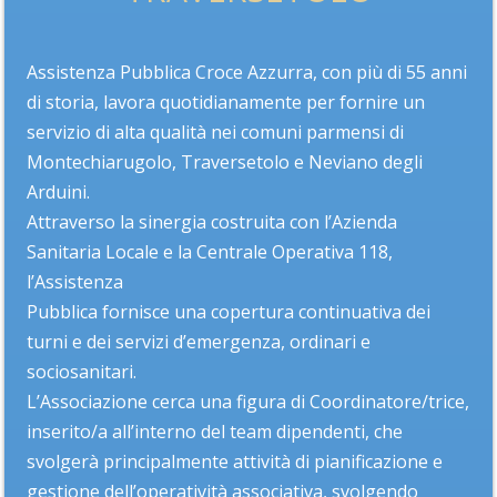
Assistenza Pubblica Croce Azzurra, con più di 55 anni
di storia, lavora quotidianamente per fornire un
servizio di alta qualità nei comuni parmensi di
Montechiarugolo, Traversetolo e Neviano degli
Arduini.
Attraverso la sinergia costruita con l’Azienda
Sanitaria Locale e la Centrale Operativa 118,
l’Assistenza
Pubblica fornisce una copertura continuativa dei
turni e dei servizi d’emergenza, ordinari e
sociosanitari.
L’Associazione cerca una figura di Coordinatore/trice,
inserito/a all’interno del team dipendenti, che
svolgerà principalmente attività di pianificazione e
gestione dell’operatività associativa, svolgendo