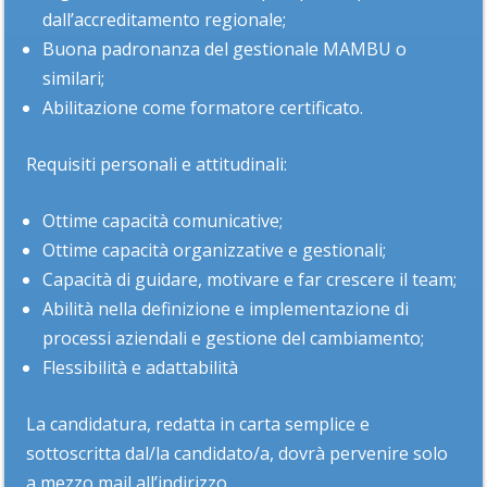
dall’accreditamento regionale;
Buona padronanza del gestionale MAMBU o
similari;
Abilitazione come formatore certificato.
Requisiti personali e attitudinali:
Ottime capacità comunicative;
Ottime capacità organizzative e gestionali;
Capacità di guidare, motivare e far crescere il team;
Abilità nella definizione e implementazione di
processi aziendali e gestione del cambiamento;
Flessibilità e adattabilità
La candidatura, redatta in carta semplice e
sottoscritta dal/la candidato/a, dovrà pervenire solo
a mezzo mail all’indirizzo