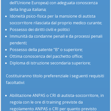
dell’Unione Europea) con adeguata conoscenza
della lingua italiana;
Idoneità psico-fisica per la mansione di autista
soccorritore rilasciata dal proprio medico curante;
Possesso dei diritti civili e politici
Immunità da condanne penali e da processi penali
pendenti;
Possesso della patente “B” o superiore;
Ottima conoscenza del pacchetto office;
Diploma di istruzione secondaria superiore;
Costituiranno titolo preferenziale i seguenti requisiti
facoltativi:
Abilitazione ANPAS o CRI di autista-soccorritore, in
regola con le ore di training previste da
regolamento ANPAS o CRI per quanto previsto