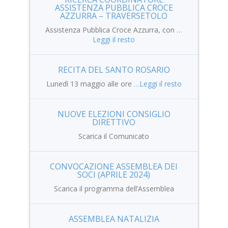
ASSISTENZA PUBBLICA CROCE
AZZURRA – TRAVERSETOLO
Assistenza Pubblica Croce Azzurra, con
…
Leggi il resto
RECITA DEL SANTO ROSARIO
Lunedì 13 maggio alle ore
…Leggi il resto
NUOVE ELEZIONI CONSIGLIO
DIRETTIVO
Scarica il Comunicato
CONVOCAZIONE ASSEMBLEA DEI
SOCI (APRILE 2024)
Scarica il programma dell’Assemblea
ASSEMBLEA NATALIZIA