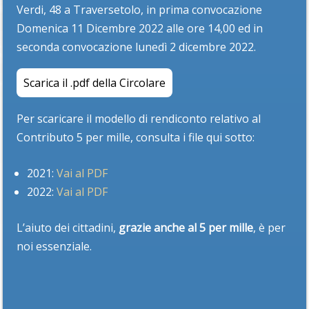
Verdi, 48 a Traversetolo, in prima convocazione
Domenica 11 Dicembre 2022 alle ore 14,00 ed in
seconda convocazione lunedì 2 dicembre 2022.
Scarica il .pdf della Circolare
Per scaricare il modello di rendiconto relativo al
Contributo 5 per mille, consulta i file qui sotto:
2021:
Vai al PDF
2022:
Vai al PDF
L’aiuto dei cittadini,
grazie anche al 5 per mille
, è per
noi essenziale.