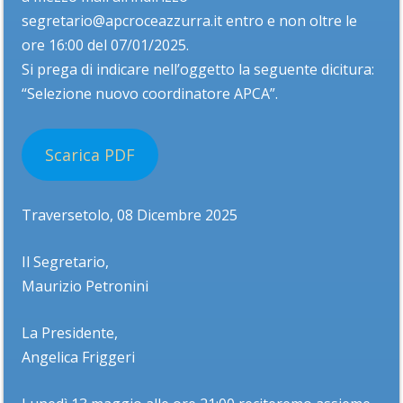
segretario@apcroceazzurra.it entro e non oltre le
ore 16:00 del 07/01/2025.
Si prega di indicare nell’oggetto la seguente dicitura:
“Selezione nuovo coordinatore APCA”.
Scarica PDF
Traversetolo, 08 Dicembre 2025
Il Segretario,
Maurizio Petronini
La Presidente,
Angelica Friggeri